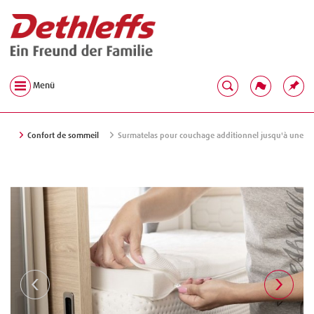
Menü
Confort de sommeil
Surmatelas pour couchage additionnel jusqu'à une 