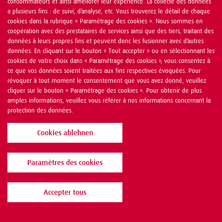
consommateurs et ainsi améliorer leur expérience. La collecte des données
a plusieurs fins : de suivi, d’analyse, etc. Vous trouverez le détail de chaque
cookies dans la rubrique « Paramétrage des cookies ». Nous sommes en
coopération avec des prestataires de services ainsi que des tiers, traitant des
données à leurs propres fins et peuvent donc les fusionner avec d’autres
données. En cliquant sur le bouton « Tout accepter » ou en sélectionnant les
cookies de votre choix dans « Paramétrage des cookies », vous consentez à
ce que vos données soient traitées aux fins respectives évoquées. Pour
révoquer à tout moment le consentement que vous avez donné, veuillez
cliquer sur le bouton « Paramétrage des cookies ». Pour obtenir de plus
amples informations, veuillez vous référer à nos informations concernant la
protection des données.
Cookies ablehnen
Paramètres des cookies
Accepter tous