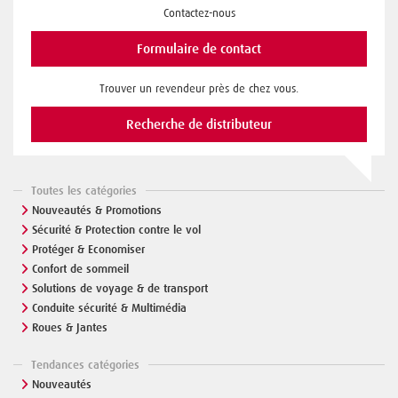
Contactez-nous
Formulaire de contact
Trouver un revendeur près de chez vous.
Recherche de distributeur
Toutes les catégories
Nouveautés & Promotions
Sécurité & Protection contre le vol
Protéger & Economiser
Confort de sommeil
Solutions de voyage & de transport
Conduite sécurité & Multimédia
Roues & Jantes
Tendances catégories
Nouveautés