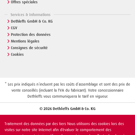
Offres spéciales
Services & Informations
Dethleffs GmbH & Co. KG
CGV
Protection des données
Mentions légales
Consignes de sécurité
Cookies
* Les prix indiqués n´incluent pas les coûts d´assemblage et sont des prix de
vente conseillés (incluant la TVA du fabricant). Votre concessionnaire
Dethleffs vous communiquera le tarif en vigueur.
© 2026 Dethleffs GmbH & Co. KG
Traitement des données par des tiers Nous utilisons des cookies lors des
visites sur notre site Internet afin d’évaluer le comportement des