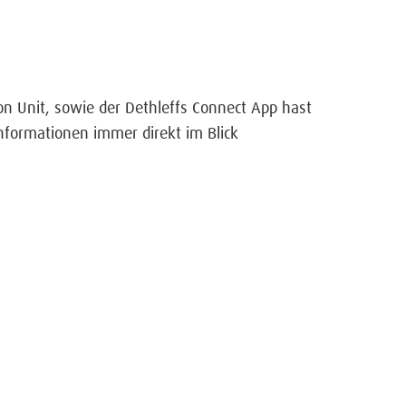
n Unit, sowie der Dethleffs Connect App hast
nformationen immer direkt im Blick