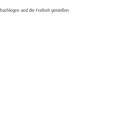
 hochlegen und die Freiheit genießen