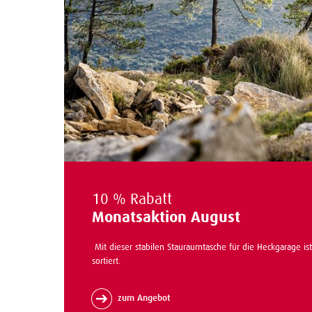
10 % Rabatt
Monatsaktion August
Mit dieser stabilen Stauraumtasche für die Heckgarage is
sortiert.
zum Angebot