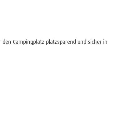
ür den Campingplatz platzsparend und sicher in