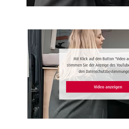
Mit Klick auf den Button "Video a
stimmen Sie der Anzeige des YouTub
den Datenschutzbestimmunge
Video anzeigen