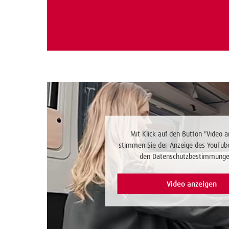
Mit Klick auf den Button "Video a
stimmen Sie der Anzeige des YouTub
den Datenschutzbestimmunge
Video anzeigen