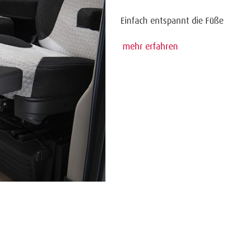
Einfach entspannt die Füße
mehr erfahren