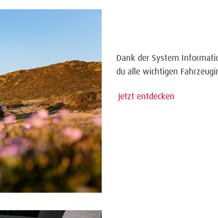
Dank der System Informatio
du alle wichtigen Fahrzeugi
jetzt entdecken