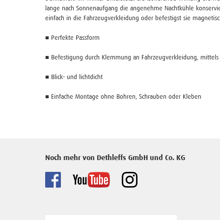
lange nach Sonnenaufgang die angenehme Nachtkühle konservie
einfach in die Fahrzeugverkleidung oder befestigst sie magnetis
■ Perfekte Passform
■ Befestigung durch Klemmung an Fahrzeugverkleidung, mittels
■ Blick- und lichtdicht
■ Einfache Montage ohne Bohren, Schrauben oder Kleben
Noch mehr von Dethleffs GmbH und Co. KG