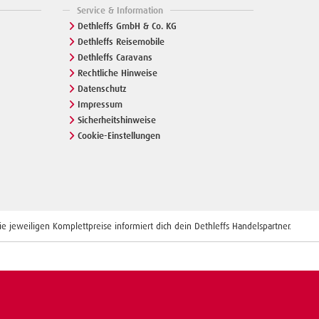
Service & Information
Dethleffs GmbH & Co. KG
Dethleffs Reisemobile
Dethleffs Caravans
Rechtliche Hinweise
Datenschutz
Impressum
Sicherheitshinweise
Cookie-Einstellungen
 jeweiligen Komplettpreise informiert dich dein Dethleffs Handelspartner.