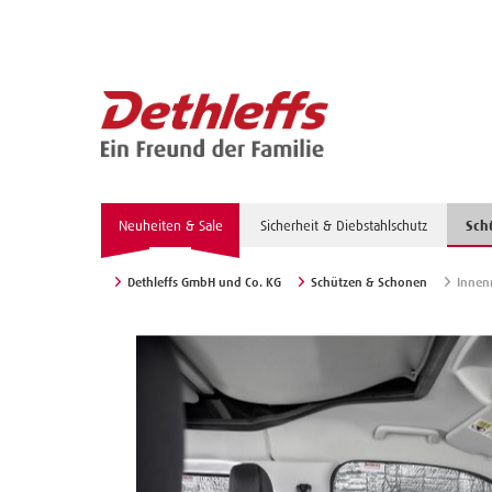
Neuheiten & Sale
Sicherheit & Diebstahlschutz
Sch
Dethleffs GmbH und Co. KG
Schützen & Schonen
Innen