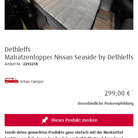
Dethleffs
Matratzentopper Nissan Seaside by Dethleffs
Artikel-Nr.:
3393318
Urban Camper
299,00 €
Unverbindliche Preisempfehlung
Dieses Produkt merken
Sende deine gemerkten Produkte ganz einfach mit der Merkzettel-