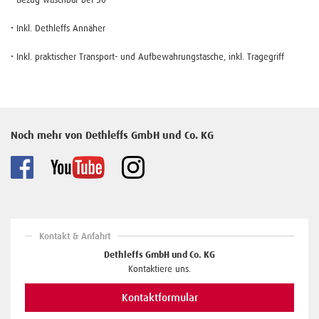
• Inkl. Dethleffs Annäher
• Inkl. praktischer Transport- und Aufbewahrungstasche, inkl. Tragegriff
Noch mehr von Dethleffs GmbH und Co. KG
Kontakt & Anfahrt
Dethleffs GmbH und Co. KG
Kontaktiere uns.
Kontaktformular