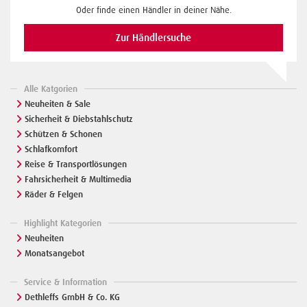
Oder finde einen Händler in deiner Nähe.
Zur Händlersuche
Alle Katgorien
Neuheiten & Sale
Sicherheit & Diebstahlschutz
Schützen & Schonen
Schlafkomfort
Reise & Transportlösungen
Fahrsicherheit & Multimedia
Räder & Felgen
Highlight Kategorien
Neuheiten
Monatsangebot
Service & Information
Dethleffs GmbH & Co. KG