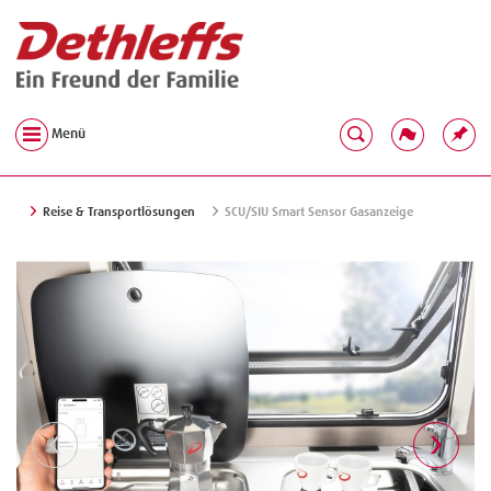
Menü
Reise & Transportlösungen
SCU/SIU Smart Sensor Gasanzeige