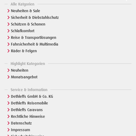
Alle Katgorien
Neuheiten & Sale
Sicherheit & Diebstahlschutz
Schützen & Schonen
Schlafkomfort
Reise & Transportlösungen
Fahrsicherheit & Multimedia
Räder & Felgen
Highlight Kategorien
Neuheiten
Monatsangebot
Service & Information
Dethleffs GmbH & Co. KG
Dethleffs Reisemobile
Dethleffs Caravans
Rechtliche Hinweise
Datenschutz
Impressum