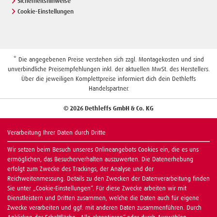
Sicherheitshinweise
Cookie-Einstellungen
* Die angegebenen Preise verstehen sich zzgl. Montagekosten und sind
unverbindliche Preisempfehlungen inkl. der aktuellen MwSt. des Herstellers.
Über die jeweiligen Komplettpreise informiert dich dein Dethleffs
Handelspartner.
© 2026 Dethleffs GmbH & Co. KG
Verarbeitung Ihrer Daten durch Dritte
Wir setzen beim Besuch unseres Onlineangebots Cookies ein, die es uns
ermöglichen, das Besucherverhalten auszuwerten. Die Datenerhebung
erfolgt zum Zwecke des Trackings, der Analyse und der
Reichweitenmessung. Details zu den Zwecken der Datenverarbeitung finden
Sie unter „Cookie-Einstellungen“. Für diese Zwecke arbeiten wir mit
Dienstleistern und Dritten zusammen, welche die Daten auch für eigene
Zwecke verarbeiten und ggf. mit anderen Daten zusammenführen. Durch