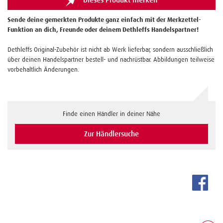
Dieses Produkt merken
Sende deine gemerkten Produkte ganz einfach mit der Merkzettel-
Funktion an dich, Freunde oder deinem Dethleffs Handelspartner!
Dethleffs Original-Zubehör ist nicht ab Werk lieferbar, sondern ausschließlich
über deinen Handelspartner bestell- und nachrüstbar. Abbildungen teilweise
vorbehaltlich Änderungen.
Finde einen Händler in deiner Nähe
Zur Händlersuche