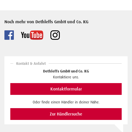
Noch mehr von Dethleffs GmbH und Co. KG
Kontakt & Anfahrt
Dethleffs GmbH und Co. KG
Kontaktiere uns.
Kontaktformular
Oder finde einen Händler in deiner Nähe.
Zur Händlersuche