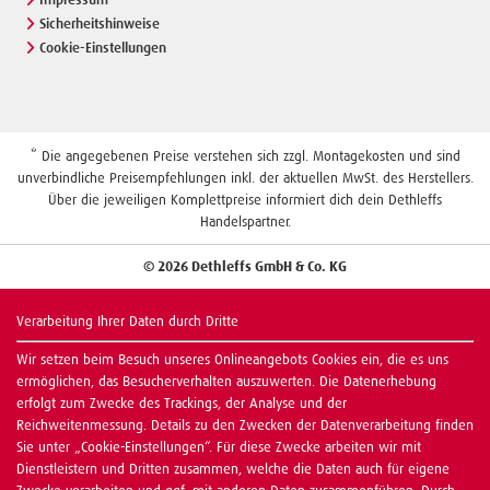
Sicherheitshinweise
Cookie-Einstellungen
* Die angegebenen Preise verstehen sich zzgl. Montagekosten und sind
unverbindliche Preisempfehlungen inkl. der aktuellen MwSt. des Herstellers.
Über die jeweiligen Komplettpreise informiert dich dein Dethleffs
Handelspartner.
© 2026 Dethleffs GmbH & Co. KG
Verarbeitung Ihrer Daten durch Dritte
Wir setzen beim Besuch unseres Onlineangebots Cookies ein, die es uns
ermöglichen, das Besucherverhalten auszuwerten. Die Datenerhebung
erfolgt zum Zwecke des Trackings, der Analyse und der
Reichweitenmessung. Details zu den Zwecken der Datenverarbeitung finden
Sie unter „Cookie-Einstellungen“. Für diese Zwecke arbeiten wir mit
Dienstleistern und Dritten zusammen, welche die Daten auch für eigene