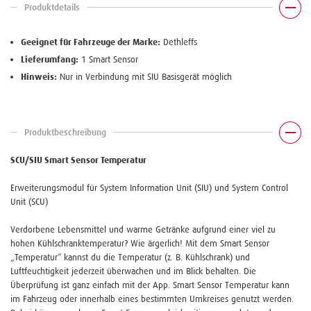
Produktdetails
Geeignet für Fahrzeuge der Marke:
Dethleffs
Lieferumfang:
1 Smart Sensor
Hinweis:
Nur in Verbindung mit SIU Basisgerät möglich
Produktbeschreibung
SCU/SIU Smart Sensor Temperatur
Erweiterungsmodul für System Information Unit (SIU) und System Control
Unit (SCU)
Verdorbene Lebensmittel und warme Getränke aufgrund einer viel zu
hohen Kühlschranktemperatur? Wie ärgerlich! Mit dem Smart Sensor
„Temperatur“ kannst du die Temperatur (z. B. Kühlschrank) und
Luftfeuchtigkeit jederzeit überwachen und im Blick behalten. Die
Überprüfung ist ganz einfach mit der App. Smart Sensor Temperatur kann
im Fahrzeug oder innerhalb eines bestimmten Umkreises genutzt werden.