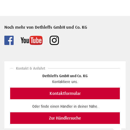
Noch mehr von Dethleffs GmbH und Co. KG
Kontakt & Anfahrt
Dethleffs GmbH und Co. KG
Kontaktiere uns.
Kontaktformular
Oder finde einen Händler in deiner Nähe.
Zur Händlersuche