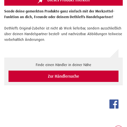
Dieses Produkt merken
Sende deine gemerkten Produkte ganz einfach mit der Merkzettel-
Funktion an dich, Freunde oder deinem Dethleffs Handelspartner!
Dethleffs Original-Zubehör ist nicht ab Werk lieferbar, sondern ausschließlich
über deinen Handelspartner bestell- und nachrüstbar. Abbildungen teilweise
vorbehaltlich Änderungen.
Finde einen Händler in deiner Nähe
Zur Händlersuche