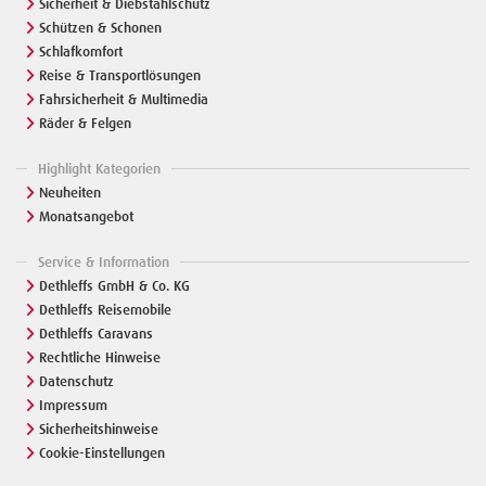
Sicherheit & Diebstahlschutz
Schützen & Schonen
Schlafkomfort
Reise & Transportlösungen
Fahrsicherheit & Multimedia
Räder & Felgen
Highlight Kategorien
Neuheiten
Monatsangebot
Service & Information
Dethleffs GmbH & Co. KG
Dethleffs Reisemobile
Dethleffs Caravans
Rechtliche Hinweise
Datenschutz
Impressum
Sicherheitshinweise
Cookie-Einstellungen