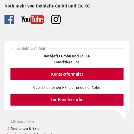
Noch mehr von Dethleffs GmbH und Co. KG
Kontakt & Anfahrt
Dethleffs GmbH und Co. KG
Kontaktiere uns.
Kontaktformular
Oder finde einen Händler in deiner Nähe.
Zur Händlersuche
Alle Katgorien
Neuheiten & Sale