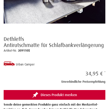
Dethleffs
Antirutschmatte für Schlafbankverlängerung
Artikel-Nr.:
3091105
Urban Camper
34,95 €
Unverbindliche Preisempfehlung
Dieses Produkt merken
Sende deine gemerkten Produkte ganz einfach mit der Merkzettel-