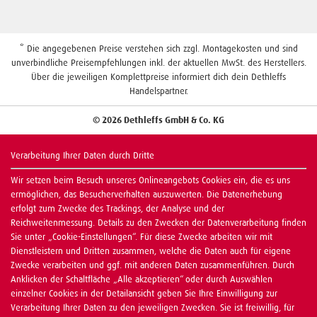
* Die angegebenen Preise verstehen sich zzgl. Montagekosten und sind
unverbindliche Preisempfehlungen inkl. der aktuellen MwSt. des Herstellers.
Über die jeweiligen Komplettpreise informiert dich dein Dethleffs
Handelspartner.
© 2026 Dethleffs GmbH & Co. KG
Verarbeitung Ihrer Daten durch Dritte
Wir setzen beim Besuch unseres Onlineangebots Cookies ein, die es uns
ermöglichen, das Besucherverhalten auszuwerten. Die Datenerhebung
erfolgt zum Zwecke des Trackings, der Analyse und der
Reichweitenmessung. Details zu den Zwecken der Datenverarbeitung finden
Sie unter „Cookie-Einstellungen“. Für diese Zwecke arbeiten wir mit
Dienstleistern und Dritten zusammen, welche die Daten auch für eigene
Zwecke verarbeiten und ggf. mit anderen Daten zusammenführen. Durch
Anklicken der Schaltfläche „Alle akzeptieren“ oder durch Auswählen
einzelner Cookies in der Detailansicht geben Sie Ihre Einwilligung zur
Verarbeitung Ihrer Daten zu den jeweiligen Zwecken. Sie ist freiwillig, für