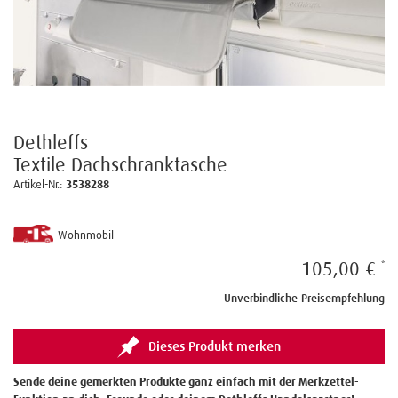
Dethleffs
Textile Dachschranktasche
Artikel-Nr.:
3538288
Wohnmobil
105,00 €
Unverbindliche Preisempfehlung
Dieses Produkt merken
Sende deine gemerkten Produkte ganz einfach mit der Merkzettel-