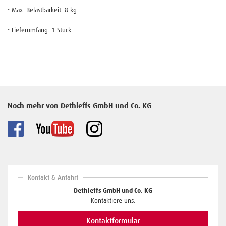
• Max. Belastbarkeit: 8 kg
• Lieferumfang: 1 Stück
Noch mehr von Dethleffs GmbH und Co. KG
Kontakt & Anfahrt
Dethleffs GmbH und Co. KG
Kontaktiere uns.
Kontaktformular