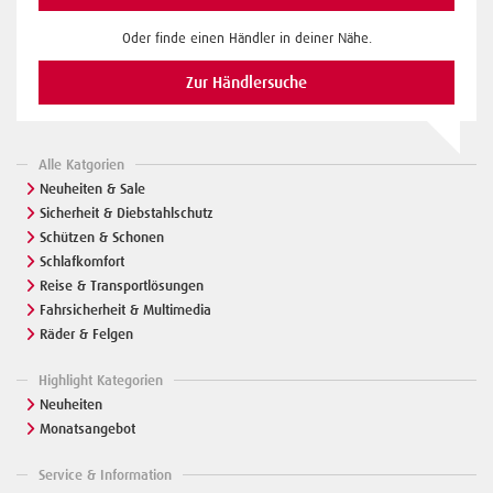
Oder finde einen Händler in deiner Nähe.
Zur Händlersuche
Alle Katgorien
Neuheiten & Sale
Sicherheit & Diebstahlschutz
Schützen & Schonen
Schlafkomfort
Reise & Transportlösungen
Fahrsicherheit & Multimedia
Räder & Felgen
Highlight Kategorien
Neuheiten
Monatsangebot
Service & Information