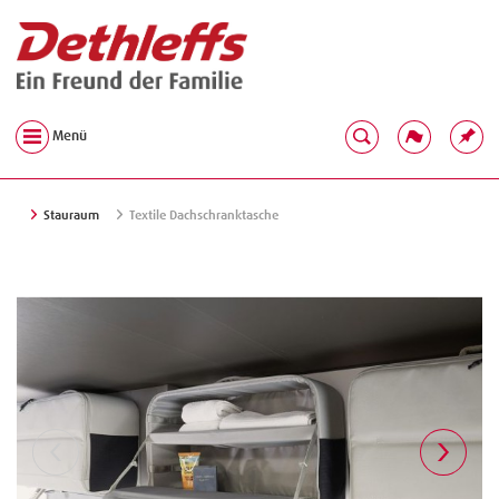
Menü
Stauraum
Textile Dachschranktasche