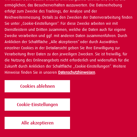
ermöglichen, das Besucherverhalten auszuwerten. Die Datenerhebung
erfolgt zum Zwecke des Trackings, der Analyse und der
Reichweitenmessung. Details zu den Zwecken der Datenverarbeitung finden
Sie unter „Cookie-Einstellungen“. Für diese Zwecke arbeiten wir mit
Dienstleistern und Dritten zusammen, welche die Daten auch für eigene
Zwecke verarbeiten und ggf. mit anderen Daten zusammenführen. Durch
Anklicken der Schaltfläche „Alle akzeptieren“ oder durch Auswählen
einzelner Cookies in der Detailansicht geben Sie Ihre Einwilligung zur
Verarbeitung Ihrer Daten zu den jeweiligen Zwecken. Sie ist freiwillig, für
die Nutzung des Onlineangebots nicht erforderlich und widerruflich für die
Zukunft durch Anklicken der Schaltfläche „Cookie-Einstellungen“. Weitere
Hinweise finden Sie in unseren
Datenschutzhinweisen
.
Cookies ablehnen
Cookie-Einstellungen
Alle akzeptieren