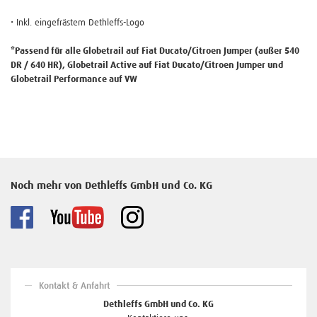
• Inkl. eingefrästem Dethleffs-Logo
*Passend für alle Globetrail auf Fiat Ducato/Citroen Jumper (außer 540
DR / 640 HR), Globetrail Active auf Fiat Ducato/Citroen Jumper und
Globetrail Performance auf VW
Noch mehr von Dethleffs GmbH und Co. KG
Kontakt & Anfahrt
Dethleffs GmbH und Co. KG