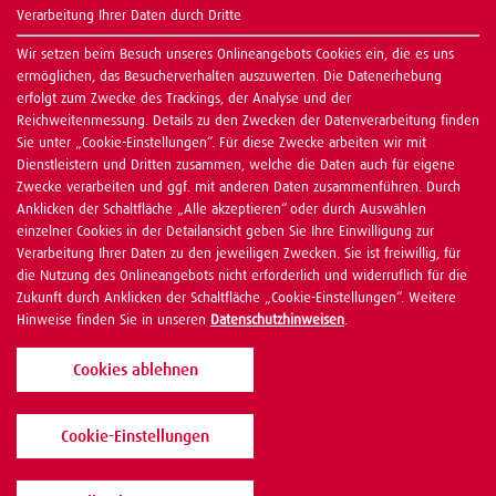
Verarbeitung Ihrer Daten durch Dritte
Wir setzen beim Besuch unseres Onlineangebots Cookies ein, die es uns
ermöglichen, das Besucherverhalten auszuwerten. Die Datenerhebung
erfolgt zum Zwecke des Trackings, der Analyse und der
Reichweitenmessung. Details zu den Zwecken der Datenverarbeitung finden
Sie unter „Cookie-Einstellungen“. Für diese Zwecke arbeiten wir mit
Dienstleistern und Dritten zusammen, welche die Daten auch für eigene
Zwecke verarbeiten und ggf. mit anderen Daten zusammenführen. Durch
Anklicken der Schaltfläche „Alle akzeptieren“ oder durch Auswählen
einzelner Cookies in der Detailansicht geben Sie Ihre Einwilligung zur
Verarbeitung Ihrer Daten zu den jeweiligen Zwecken. Sie ist freiwillig, für
die Nutzung des Onlineangebots nicht erforderlich und widerruflich für die
Zukunft durch Anklicken der Schaltfläche „Cookie-Einstellungen“. Weitere
Hinweise finden Sie in unseren
Datenschutzhinweisen
.
Cookies ablehnen
Cookie-Einstellungen