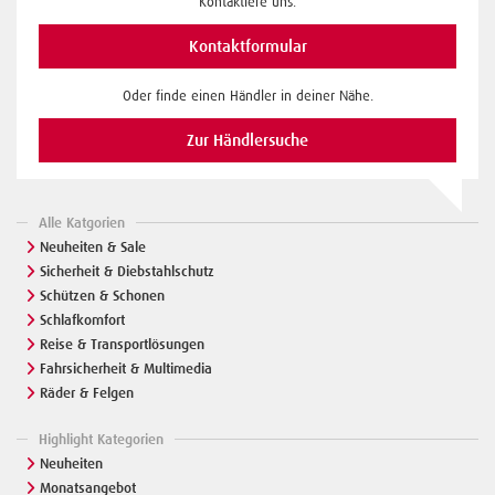
Kontaktiere uns.
Kontaktformular
Oder finde einen Händler in deiner Nähe.
Zur Händlersuche
Alle Katgorien
Neuheiten & Sale
Sicherheit & Diebstahlschutz
Schützen & Schonen
Schlafkomfort
Reise & Transportlösungen
Fahrsicherheit & Multimedia
Räder & Felgen
Highlight Kategorien
Neuheiten
Monatsangebot