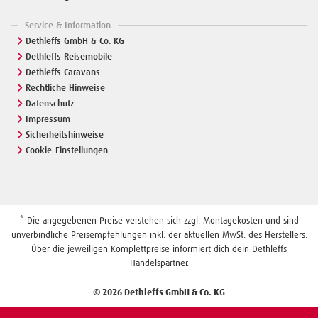
Service & Information
Dethleffs GmbH & Co. KG
Dethleffs Reisemobile
Dethleffs Caravans
Rechtliche Hinweise
Datenschutz
Impressum
Sicherheitshinweise
Cookie-Einstellungen
* Die angegebenen Preise verstehen sich zzgl. Montagekosten und sind
unverbindliche Preisempfehlungen inkl. der aktuellen MwSt. des Herstellers.
Über die jeweiligen Komplettpreise informiert dich dein Dethleffs
Handelspartner.
© 2026 Dethleffs GmbH & Co. KG