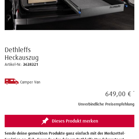
Dethleffs
Heckauszug
Artikel-Nr.:
3638321
Camper Van
649,00 €
Unverbindliche Preisempfehlung
Dieses Produkt merken
Sende deine gemerkten Produkte ganz einfach mit der Merkzettel-