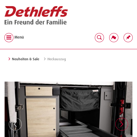
Menü
Neuheiten & Sale
Heckauszug