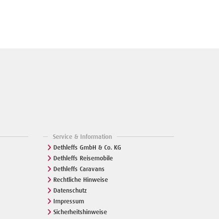
Service & Information
Dethleffs GmbH & Co. KG
Dethleffs Reisemobile
Dethleffs Caravans
Rechtliche Hinweise
Datenschutz
Impressum
Sicherheitshinweise