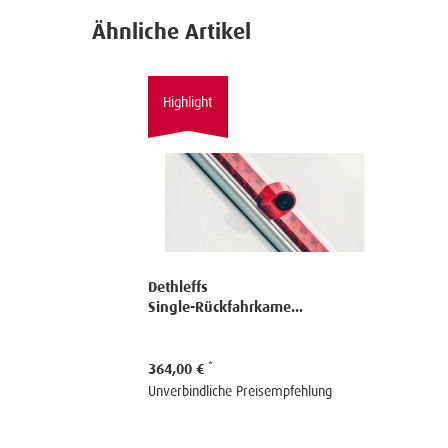
Ähnliche Artikel
Highlight
Dethleffs
Single-Rückfahrkame...
364,00 €
Unverbindliche Preisempfehlung