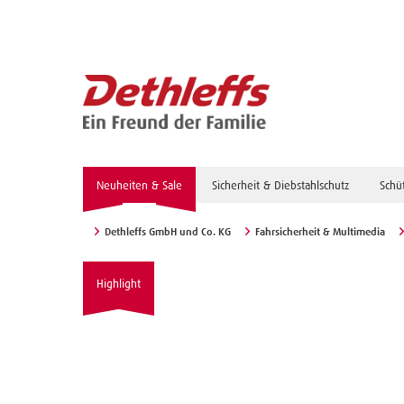
Neuheiten & Sale
Sicherheit & Diebstahlschutz
Schü
Dethleffs GmbH und Co. KG
Fahrsicherheit & Multimedia
Highlight