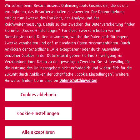
Wir setzen beim Besuch unseres Onlineangebots Cookies ein, die es uns
ermöglichen, das Besucherverhalten auszuwerten. Die Datenerhebung
erfolgt zum Zwecke des Trackings, der Analyse und der
Reichweitenmessung. Details zu den Zwecken der Datenverarbeitung finden
Sie unter „Cookie-Einstellungen“. Für diese Zwecke arbeiten wir mit
Dienstleistern und Dritten zusammen, welche die Daten auch für eigene
Zwecke verarbeiten und ggf. mit anderen Daten zusammenführen. Durch
Anklicken der Schaltfläche „Alle akzeptieren“ oder durch Auswählen
einzelner Cookies in der Detailansicht geben Sie Ihre Einwilligung zur
Verarbeitung Ihrer Daten zu den jeweiligen Zwecken. Sie ist freiwillig, für
die Nutzung des Onlineangebots nicht erforderlich und widerruflich für die
Zukunft durch Anklicken der Schaltfläche „Cookie-Einstellungen“. Weitere
Hinweise finden Sie in unseren
Datenschutzhinweisen
.
Cookies ablehnen
Cookie-Einstellungen
Alle akzeptieren