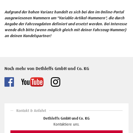
Aufgrund der hohen Varianz handelt es sich bei den im Online-Portal
ausgewiesenen Nummern um "Variable-Artikel-Nummern", die durch
Angabe der Fahrzeugdaten definiert und ersetzt werden. Bei Interesse
wende dich bitte (wenn möglich gleich mit deiner Fahrzeug-Nummer)
an deinen Handelspartner!
Noch mehr von Dethleffs GmbH und Co. KG
Kontakt & Anfahrt
Dethleffs GmbH und Co. KG
Kontaktiere uns.