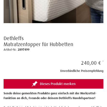
Dethleffs
Matratzentopper für Hubbetten
Artikel-Nr.:
2897499
240,00 €
Unverbindliche Preisempfehlung
Dieses Produkt merken
Sende deine gemerkten Produkte ganz einfach mit der Merkzettel-
Funktion an dich, Freunde oder deinem Dethleffs Handelspartner!