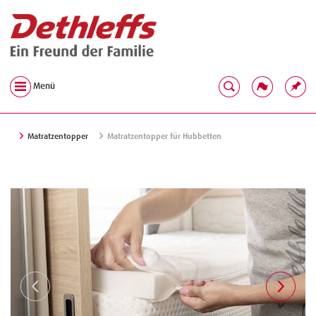
Menü
Matratzentopper
Matratzentopper für Hubbetten