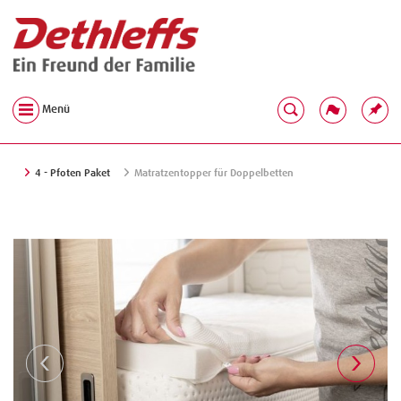
Menü
4 - Pfoten Paket
Matratzentopper für Doppelbetten