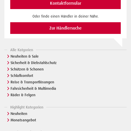
Kontaktformular
Oder finde einen Händler in deiner Nähe.
Zur Händlersuche
Alle Katgorien
Neuheiten & Sale
Sicherheit & Diebstahlschutz
Schützen & Schonen
Schlafkomfort
Reise & Transportlösungen
Fahrsicherheit & Multimedia
Räder & Felgen
Highlight Kategorien
Neuheiten
Monatsangebot