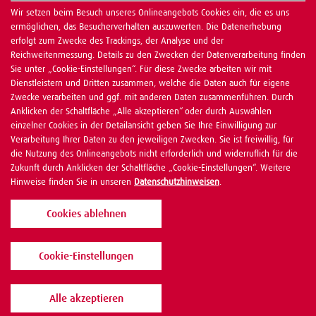
Wir setzen beim Besuch unseres Onlineangebots Cookies ein, die es uns
ermöglichen, das Besucherverhalten auszuwerten. Die Datenerhebung
erfolgt zum Zwecke des Trackings, der Analyse und der
Reichweitenmessung. Details zu den Zwecken der Datenverarbeitung finden
Sie unter „Cookie-Einstellungen“. Für diese Zwecke arbeiten wir mit
Dienstleistern und Dritten zusammen, welche die Daten auch für eigene
Zwecke verarbeiten und ggf. mit anderen Daten zusammenführen. Durch
Anklicken der Schaltfläche „Alle akzeptieren“ oder durch Auswählen
einzelner Cookies in der Detailansicht geben Sie Ihre Einwilligung zur
Verarbeitung Ihrer Daten zu den jeweiligen Zwecken. Sie ist freiwillig, für
die Nutzung des Onlineangebots nicht erforderlich und widerruflich für die
Zukunft durch Anklicken der Schaltfläche „Cookie-Einstellungen“. Weitere
Hinweise finden Sie in unseren
Datenschutzhinweisen
.
Cookies ablehnen
Cookie-Einstellungen
Alle akzeptieren