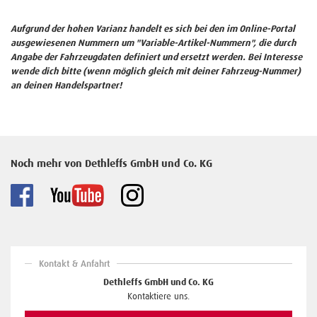
Aufgrund der hohen Varianz handelt es sich bei den im Online-Portal
ausgewiesenen Nummern um "Variable-Artikel-Nummern", die durch
Angabe der Fahrzeugdaten definiert und ersetzt werden. Bei Interesse
wende dich bitte (wenn möglich gleich mit deiner Fahrzeug-Nummer)
an deinen Handelspartner!
Noch mehr von Dethleffs GmbH und Co. KG
Kontakt & Anfahrt
Dethleffs GmbH und Co. KG
Kontaktiere uns.