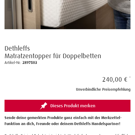
Dethleffs
Matratzentopper für Doppelbetten
Artikel-Nr.:
2897503
240,00 €
Unverbindliche Preisempfehlung
Dieses Produkt merken
Sende deine gemerkten Produkte ganz einfach mit der Merkzettel-
Funktion an dich, Freunde oder deinem Dethleffs Handelspartner!