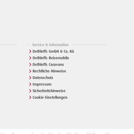
Service & Information
Dethleffs GmbH & Co. KG
Dethleffs Reisemobile
Dethleffs Caravans
Rechtliche Hinweise
Datenschutz
Impressum
Sicherheitshinweise
Cookie-Einstellungen