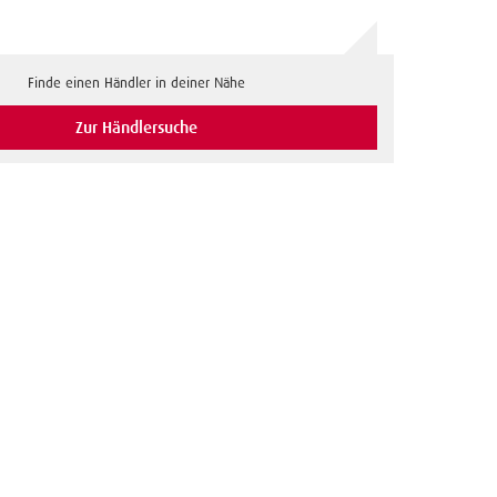
Finde einen Händler in deiner Nähe
Zur Händlersuche