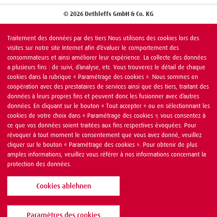
© 2026 Dethleffs GmbH & Co. KG
Traitement des données par des tiers Nous utilisons des cookies lors des
visites sur notre site Internet afin d’évaluer le comportement des
consommateurs et ainsi améliorer leur expérience. La collecte des données
a plusieurs fins : de suivi, d’analyse, etc. Vous trouverez le détail de chaque
cookies dans la rubrique « Paramétrage des cookies ». Nous sommes en
coopération avec des prestataires de services ainsi que des tiers, traitant des
données à leurs propres fins et peuvent donc les fusionner avec d’autres
données. En cliquant sur le bouton « Tout accepter » ou en sélectionnant les
cookies de votre choix dans « Paramétrage des cookies », vous consentez à
ce que vos données soient traitées aux fins respectives évoquées. Pour
révoquer à tout moment le consentement que vous avez donné, veuillez
cliquer sur le bouton « Paramétrage des cookies ». Pour obtenir de plus
amples informations, veuillez vous référer à nos informations concernant la
protection des données.
Cookies ablehnen
Paramètres des cookies