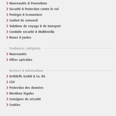
Nouveautés & Promotions
Sécurité & Protection contre le vol
Protéger & Economiser
Confort de sommeil
Solutions de voyage & de transport
Conduite sécurité & Multimédia
Roues & Jantes
Tendances catégories
Nouveautés
Offres spéciales
Services & Informations
Dethleffs GmbH & Co. KG
CGV
Protection des données
Mentions légales
Consignes de sécurité
Cookies