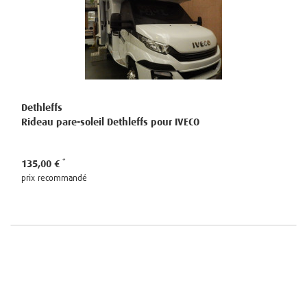
Dethleffs
Rideau pare-soleil Dethleffs pour IVECO
135,00 €
prix recommandé