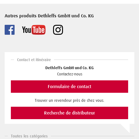
Autres produits Dethleffs GmbH und Co. KG
Contact et itinéraire
Dethleffs GmbH und Co. KG
Contactez-nous
Formulaire de contact
Trouver un revendeur près de chez vous.
Recherche de distributeur
Toutes les catégories