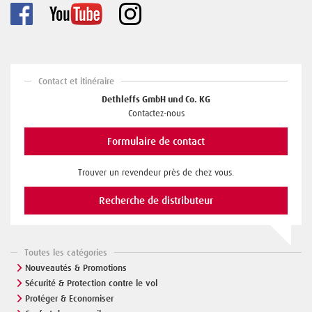
Contact et itinéraire
Dethleffs GmbH und Co. KG
Contactez-nous
Formulaire de contact
Trouver un revendeur près de chez vous.
Recherche de distributeur
Toutes les catégories
Nouveautés & Promotions
Sécurité & Protection contre le vol
Protéger & Economiser