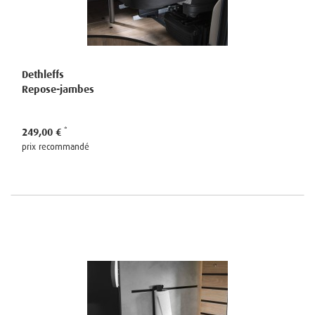
Dethleffs
Repose-jambes
249,00 €
prix recommandé