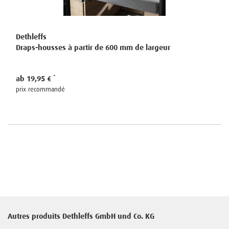
Dethleffs
Draps-housses à partir de 600 mm de largeur
ab 19,95 €
prix recommandé
Autres produits Dethleffs GmbH und Co. KG