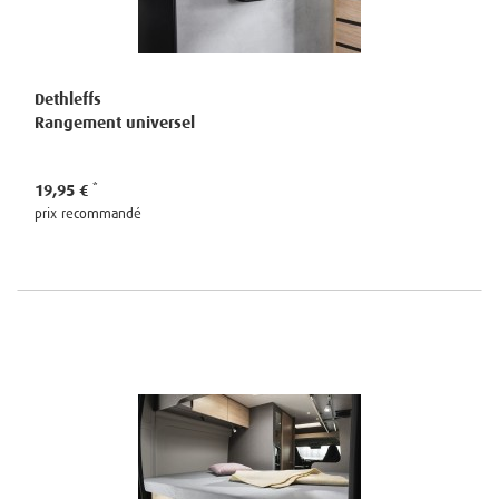
Dethleffs
Rangement universel
19,95 €
prix recommandé