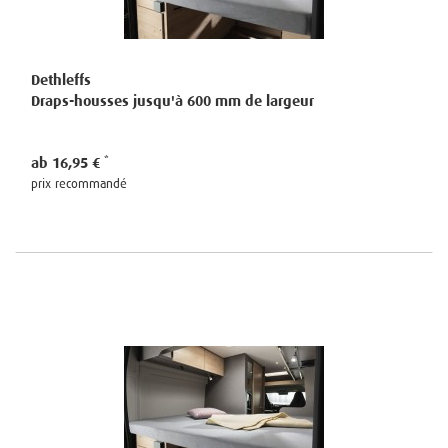
Dethleffs
Draps-housses jusqu'à 600 mm de largeur
ab 16,95 €
prix recommandé