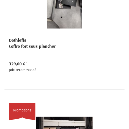
Dethleffs
Coffre fort sous plancher
329,00 €
prix recommandé
Promotions