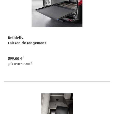
Dethleffs
Caisson de rangement
599,00 €
prix recommandé