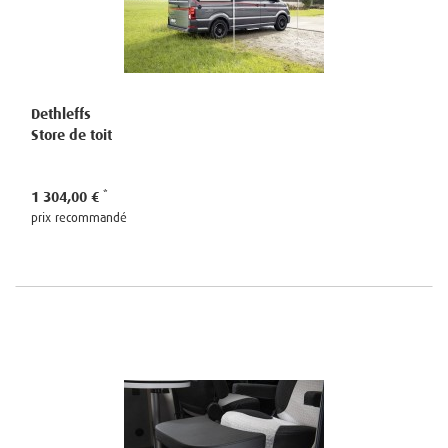
Dethleffs
Store de toit
1 304,00 €
prix recommandé