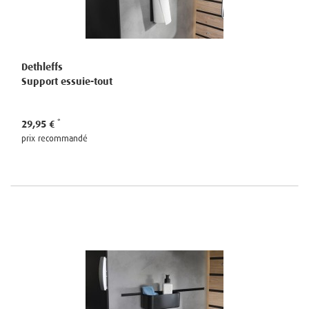
Dethleffs
Support essuie-tout
29,95 €
prix recommandé