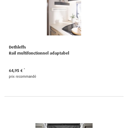
Dethleffs
Rail multifonctionnel adaptabel
64,95 €
prix recommandé