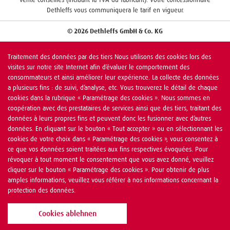
Dethleffs vous communiquera le tarif en vigueur.
© 2026 Dethleffs GmbH & Co. KG
Traitement des données par des tiers Nous utilisons des cookies lors des
visites sur notre site Internet afin d’évaluer le comportement des
consommateurs et ainsi améliorer leur expérience. La collecte des données
a plusieurs fins : de suivi, d’analyse, etc. Vous trouverez le détail de chaque
cookies dans la rubrique « Paramétrage des cookies ». Nous sommes en
coopération avec des prestataires de services ainsi que des tiers, traitant des
données à leurs propres fins et peuvent donc les fusionner avec d’autres
données. En cliquant sur le bouton « Tout accepter » ou en sélectionnant les
cookies de votre choix dans « Paramétrage des cookies », vous consentez à
ce que vos données soient traitées aux fins respectives évoquées. Pour
révoquer à tout moment le consentement que vous avez donné, veuillez
cliquer sur le bouton « Paramétrage des cookies ». Pour obtenir de plus
amples informations, veuillez vous référer à nos informations concernant la
protection des données.
Cookies ablehnen