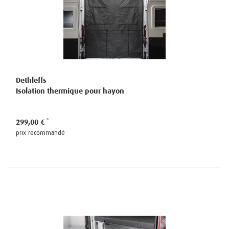
Dethleffs
Isolation thermique pour hayon
299,00 €
prix recommandé