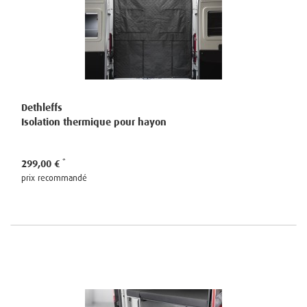
Dethleffs
Isolation thermique pour hayon
299,00 €
prix recommandé