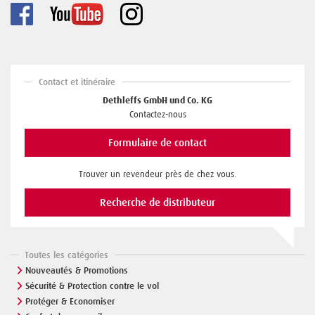
Contact et itinéraire
Dethleffs GmbH und Co. KG
Contactez-nous
Formulaire de contact
Trouver un revendeur près de chez vous.
Recherche de distributeur
Toutes les catégories
Nouveautés & Promotions
Sécurité & Protection contre le vol
Protéger & Economiser