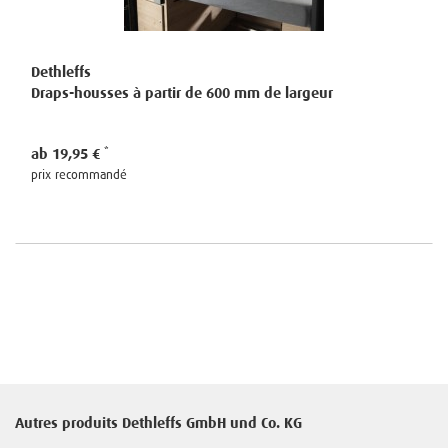
Dethleffs
Draps-housses à partir de 600 mm de largeur
ab 19,95 €
prix recommandé
Autres produits Dethleffs GmbH und Co. KG