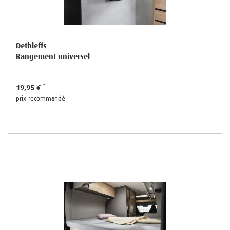
Dethleffs
Rangement universel
19,95 €
prix recommandé