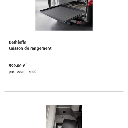
Dethleffs
Caisson de rangement
599,00 €
prix recommandé