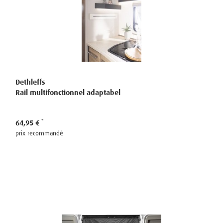
Dethleffs
Rail multifonctionnel adaptabel
64,95 €
prix recommandé