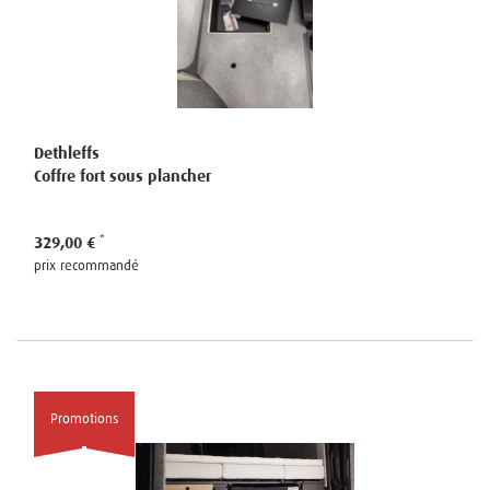
Dethleffs
Coffre fort sous plancher
329,00 €
prix recommandé
Promotions