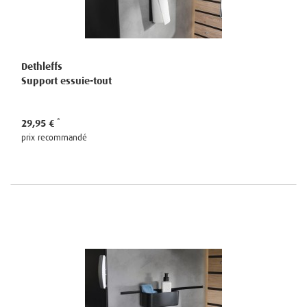
Dethleffs
Support essuie-tout
29,95 €
prix recommandé