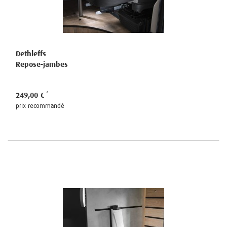
Dethleffs
Repose-jambes
249,00 €
prix recommandé