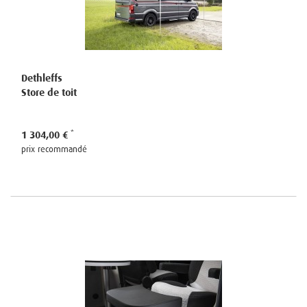
Dethleffs
Store de toit
1 304,00 €
prix recommandé