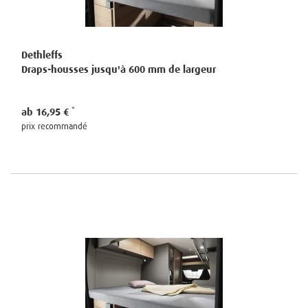
Dethleffs
Draps-housses jusqu'à 600 mm de largeur
ab 16,95 €
prix recommandé