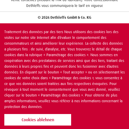
Dethleffs vous communiquera le tarif en vigueur.
© 2026 Dethleffs GmbH & Co. KG
Traitement des données par des tiers Nous utilisons des cookies lors des
visites sur notre site Internet afin d’évaluer le comportement des
consommateurs et ainsi améliorer leur expérience. La collecte des données
a plusieurs fins : de suivi, d’analyse, etc. Vous trouverez le détail de chaque
cookies dans la rubrique « Paramétrage des cookies ». Nous sommes en
coopération avec des prestataires de services ainsi que des tiers, traitant des
données à leurs propres fins et peuvent donc les fusionner avec d’autres
données. En cliquant sur le bouton « Tout accepter » ou en sélectionnant les
cookies de votre choix dans « Paramétrage des cookies », vous consentez à
ce que vos données soient traitées aux fins respectives évoquées. Pour
révoquer à tout moment le consentement que vous avez donné, veuillez
cliquer sur le bouton « Paramétrage des cookies ». Pour obtenir de plus
amples informations, veuillez vous référer à nos informations concernant la
protection des données.
Cookies ablehnen