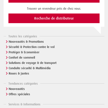
Trouver un revendeur près de chez vous.
Recherche de distributeur
Toutes les catégories
Nouveautés & Promotions
Sécurité & Protection contre le vol
Protéger & Economiser
Confort de sommeil
Solutions de voyage & de transport
Conduite sécurité & Multimédia
Roues & Jantes
Tendances catégories
Nouveautés
Offres spéciales
Services & Informations