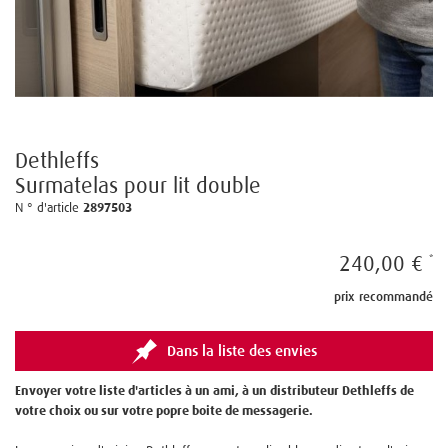
Dethleffs
Surmatelas pour lit double
N ° d'article
2897503
240,00 €
prix recommandé
Dans la liste des envies
Envoyer votre liste d'articles à un ami, à un distributeur Dethleffs de
votre choix ou sur votre popre boite de messagerie.