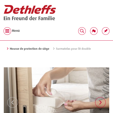
Menü
Housse de protection de siège
Surmatelas pour lit double