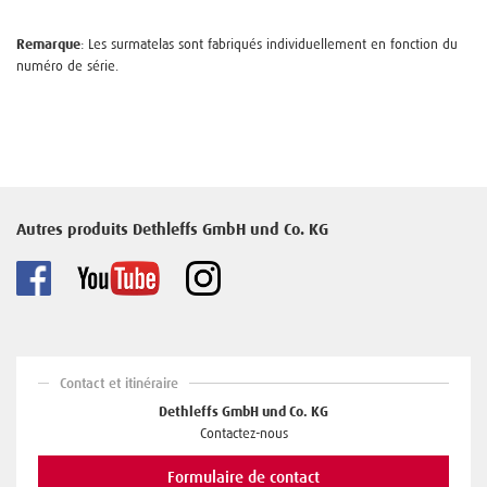
Remarque
: Les surmatelas sont fabriqués individuellement en fonction du
numéro de série.
Autres produits Dethleffs GmbH und Co. KG
Contact et itinéraire
Dethleffs GmbH und Co. KG
Contactez-nous
Formulaire de contact