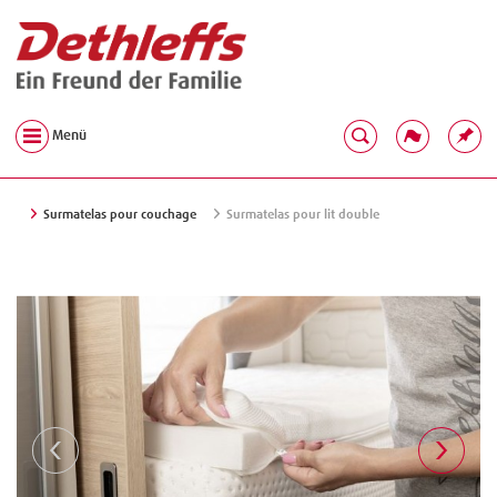
Menü
Surmatelas pour couchage
Surmatelas pour lit double