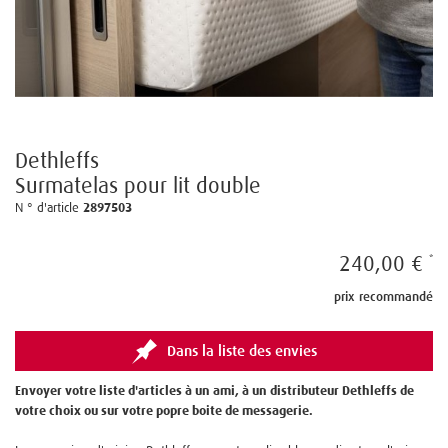
Dethleffs
Surmatelas pour lit double
N ° d'article
2897503
240,00 €
prix recommandé
Dans la liste des envies
Envoyer votre liste d'articles à un ami, à un distributeur Dethleffs de
votre choix ou sur votre popre boite de messagerie.