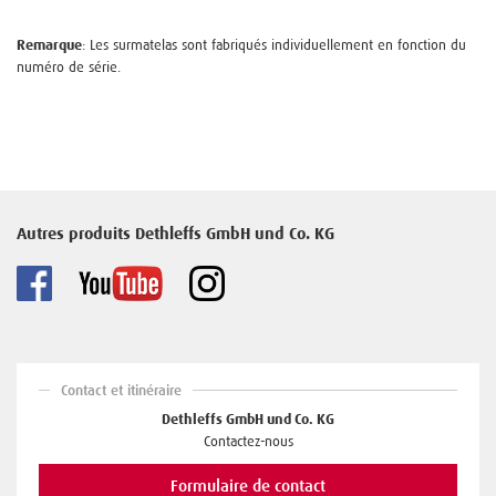
Remarque
: Les surmatelas sont fabriqués individuellement en fonction du
numéro de série.
Autres produits Dethleffs GmbH und Co. KG
Contact et itinéraire
Dethleffs GmbH und Co. KG
Contactez-nous
Formulaire de contact