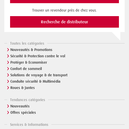
Trouver un revendeur près de chez vous.
Recherche de distributeur
Toutes les catégories
Nouveautés & Promotions
Sécurité & Protection contre le vol
Protéger & Economiser
Confort de sommeil
Solutions de voyage & de transport
Conduite sécurité & Multimédia
Roues & Jantes
Tendances catégories
Nouveautés
Offres spéciales
Services & Informations