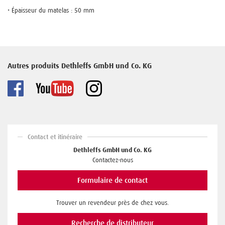
• Épaisseur du matelas : 50 mm
Autres produits Dethleffs GmbH und Co. KG
Contact et itinéraire
Dethleffs GmbH und Co. KG
Contactez-nous
Formulaire de contact
Trouver un revendeur près de chez vous.
Recherche de distributeur