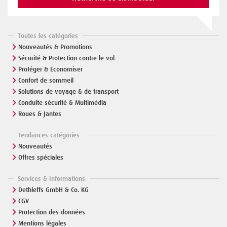
Toutes les catégories
Nouveautés & Promotions
Sécurité & Protection contre le vol
Protéger & Economiser
Confort de sommeil
Solutions de voyage & de transport
Conduite sécurité & Multimédia
Roues & Jantes
Tendances catégories
Nouveautés
Offres spéciales
Services & Informations
Dethleffs GmbH & Co. KG
CGV
Protection des données
Mentions légales