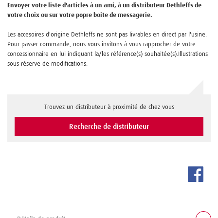
Envoyer votre liste d'articles à un ami, à un distributeur Dethleffs de
votre choix ou sur votre popre boite de messagerie.
Les accesoires d'origine Dethleffs ne sont pas livrables en direct par l'usine.
Pour passer commande, nous vous invitons à vous rapprocher de votre
concessionnaire en lui indiquant la/les référence(s) souhaitée(s).Illustrations
sous réserve de modifications.
Trouvez un distributeur à proximité de chez vous
Recherche de distributeur