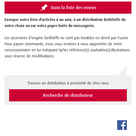
Dans la liste des envies
Envoyer votre liste d'articles à un ami, à un distributeur Dethleffs de
votre choix ou sur votre popre boite de messagerie.
Les accesoires d'origine Dethleffs ne sont pas livrables en direct par l'usine.
Pour passer commande, nous vous invitons à vous rapprocher de votre
concessionnaire en lui indiquant la/les référence(s) souhaitée(s).Illustrations
sous réserve de modifications.
Trouvez un distributeur à proximité de chez vous
Recherche de distributeur