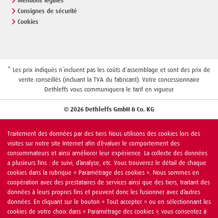
Mentions légales
Consignes de sécurité
Cookies
* Les prix indiqués n´incluent pas les coûts d´assemblage et sont des prix de
vente conseillés (incluant la TVA du fabricant). Votre concessionnaire
Dethleffs vous communiquera le tarif en vigueur.
© 2026 Dethleffs GmbH & Co. KG
Traitement des données par des tiers Nous utilisons des cookies lors des
visites sur notre site Internet afin d’évaluer le comportement des
consommateurs et ainsi améliorer leur expérience. La collecte des données
a plusieurs fins : de suivi, d’analyse, etc. Vous trouverez le détail de chaque
cookies dans la rubrique « Paramétrage des cookies ». Nous sommes en
coopération avec des prestataires de services ainsi que des tiers, traitant des
données à leurs propres fins et peuvent donc les fusionner avec d’autres
données. En cliquant sur le bouton « Tout accepter » ou en sélectionnant les
cookies de votre choix dans « Paramétrage des cookies », vous consentez à