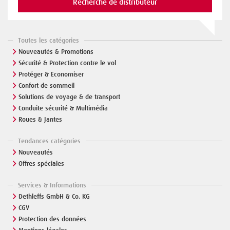
Recherche de distributeur
Toutes les catégories
Nouveautés & Promotions
Sécurité & Protection contre le vol
Protéger & Economiser
Confort de sommeil
Solutions de voyage & de transport
Conduite sécurité & Multimédia
Roues & Jantes
Tendances catégories
Nouveautés
Offres spéciales
Services & Informations
Dethleffs GmbH & Co. KG
CGV
Protection des données