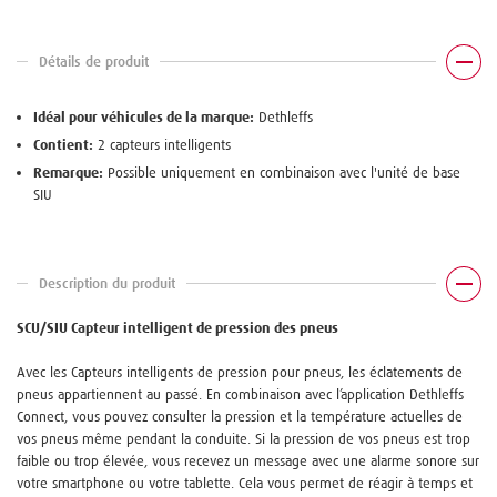
Détails de produit
Idéal pour véhicules de la marque:
Dethleffs
Contient:
2 capteurs intelligents
Remarque:
Possible uniquement en combinaison avec l'unité de base
SIU
Description du produit
SCU/SIU Capteur intelligent de pression des pneus
Avec les Capteurs intelligents de pression pour pneus, les éclatements de
pneus appartiennent au passé. En combinaison avec l’application Dethleffs
Connect, vous pouvez consulter la pression et la température actuelles de
vos pneus même pendant la conduite. Si la pression de vos pneus est trop
faible ou trop élevée, vous recevez un message avec une alarme sonore sur
votre smartphone ou votre tablette. Cela vous permet de réagir à temps et