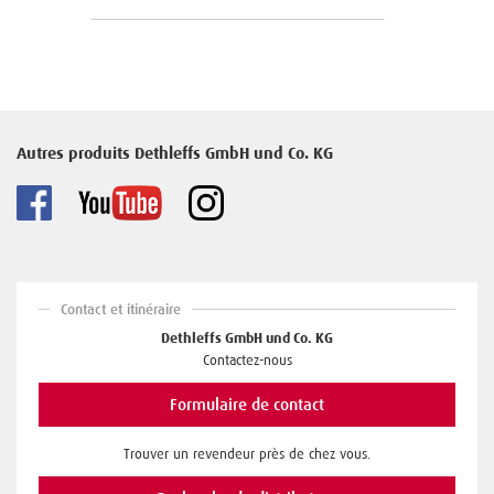
Autres produits Dethleffs GmbH und Co. KG
Contact et itinéraire
Dethleffs GmbH und Co. KG
Contactez-nous
Formulaire de contact
Trouver un revendeur près de chez vous.