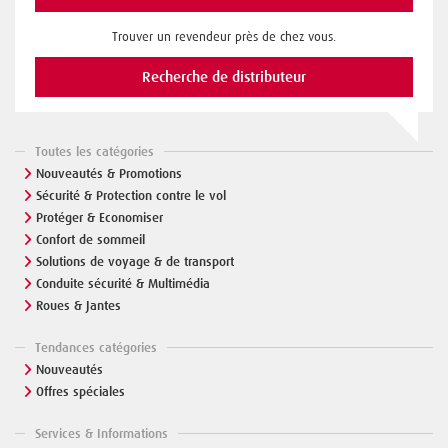
Trouver un revendeur près de chez vous.
Recherche de distributeur
Toutes les catégories
Nouveautés & Promotions
Sécurité & Protection contre le vol
Protéger & Economiser
Confort de sommeil
Solutions de voyage & de transport
Conduite sécurité & Multimédia
Roues & Jantes
Tendances catégories
Nouveautés
Offres spéciales
Services & Informations