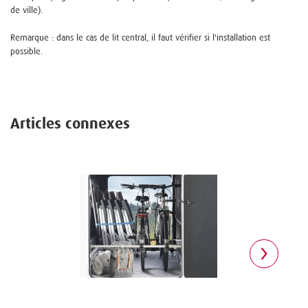
de ville).
Remarque : dans le cas de lit central, il faut vérifier si l'installation est
possible.
Articles connexes