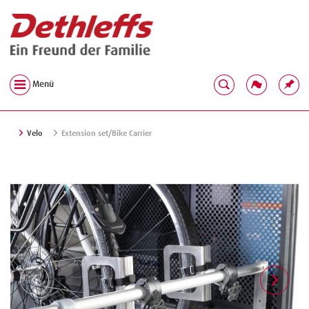
Menü
Velo
Extension set/Bike Carrier