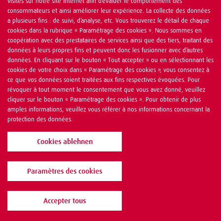
visites sur notre site Internet afin d’évaluer le comportement des
consommateurs et ainsi améliorer leur expérience. La collecte des données
a plusieurs fins : de suivi, d’analyse, etc. Vous trouverez le détail de chaque
cookies dans la rubrique « Paramétrage des cookies ». Nous sommes en
coopération avec des prestataires de services ainsi que des tiers, traitant des
données à leurs propres fins et peuvent donc les fusionner avec d’autres
données. En cliquant sur le bouton « Tout accepter » ou en sélectionnant les
cookies de votre choix dans « Paramétrage des cookies », vous consentez à
ce que vos données soient traitées aux fins respectives évoquées. Pour
révoquer à tout moment le consentement que vous avez donné, veuillez
cliquer sur le bouton « Paramétrage des cookies ». Pour obtenir de plus
amples informations, veuillez vous référer à nos informations concernant la
protection des données.
Cookies ablehnen
Paramètres des cookies
Accepter tous