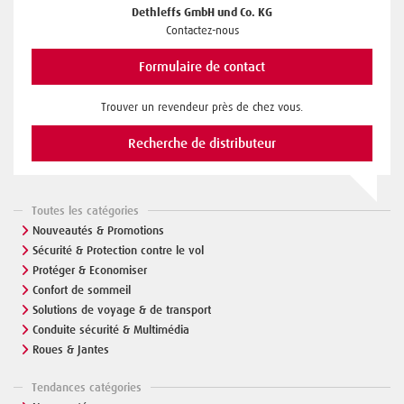
Dethleffs GmbH und Co. KG
Contactez-nous
Formulaire de contact
Trouver un revendeur près de chez vous.
Recherche de distributeur
Toutes les catégories
Nouveautés & Promotions
Sécurité & Protection contre le vol
Protéger & Economiser
Confort de sommeil
Solutions de voyage & de transport
Conduite sécurité & Multimédia
Roues & Jantes
Tendances catégories