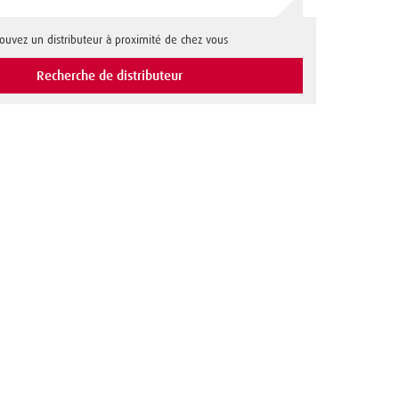
rouvez un distributeur à proximité de chez vous
Recherche de distributeur