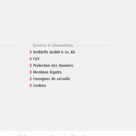
Services & Informations
Dethleffs GmbH & Co. KG
CGV
Protection des données
Mentions légales
Consignes de sécurité
Cookies