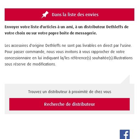
Dans la liste des envies
Envoyer votre liste d'articles à un ami, à un distributeur Dethleffs de
votre choix ou sur votre popre boite de messagerie.
Les accesoires d'origine Dethleffs ne sont pas livrables en direct par l'usine.
Pour passer commande, nous vous invitons à vous rapprocher de votre
concessionnaire en lui indiquant la/les référence(s) souhaitée(s).Illustrations
sous réserve de modifications.
Trouvez un distributeur à proximité de chez vous
Recherche de distributeur