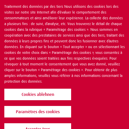
Traitement des données par des tiers Nous utilisons des cookies lors des
visites sur notre site Internet afin d’évaluer le comportement des
consommateurs et ainsi améliorer leur expérience. La collecte des données
a plusieurs fins : de suivi, d’analyse, etc. Vous trouverez le détail de chaque
cookies dans la rubrique « Paramétrage des cookies ». Nous sommes en
coopération avec des prestataires de services ainsi que des tiers, traitant des
données à leurs propres fins et peuvent donc les fusionner avec d’autres
données. En cliquant sur le bouton « Tout accepter » ou en sélectionnant les
cookies de votre choix dans « Paramétrage des cookies », vous consentez à
ce que vos données soient traitées aux fins respectives évoquées. Pour
révoquer à tout moment le consentement que vous avez donné, veuillez
cliquer sur le bouton « Paramétrage des cookies ». Pour obtenir de plus
amples informations, veuillez vous référer à nos informations concernant la
protection des données.
Cookies ablehnen
Paramètres des cookies