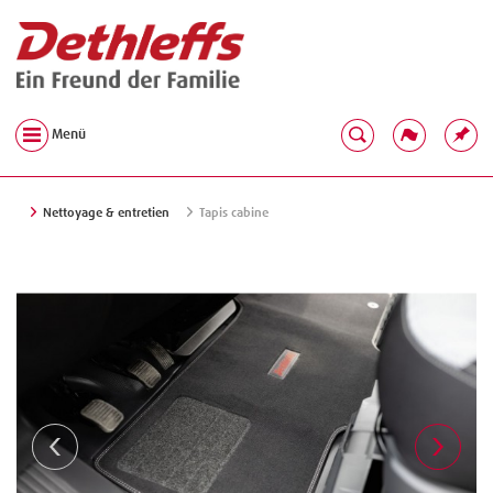
Menü
Nettoyage & entretien
Tapis cabine