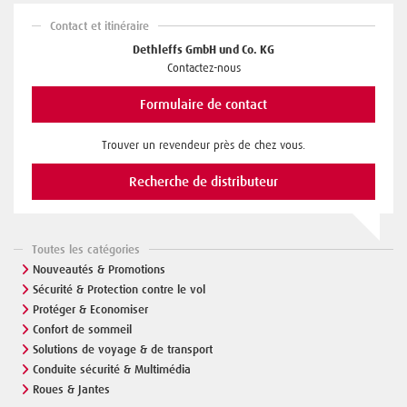
Contact et itinéraire
Dethleffs GmbH und Co. KG
Contactez-nous
Formulaire de contact
Trouver un revendeur près de chez vous.
Recherche de distributeur
Toutes les catégories
Nouveautés & Promotions
Sécurité & Protection contre le vol
Protéger & Economiser
Confort de sommeil
Solutions de voyage & de transport
Conduite sécurité & Multimédia
Roues & Jantes