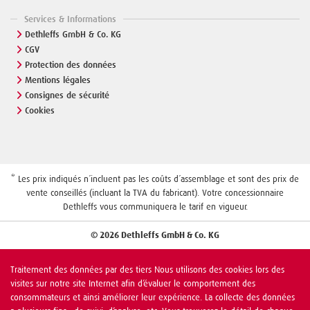
Services & Informations
Dethleffs GmbH & Co. KG
CGV
Protection des données
Mentions légales
Consignes de sécurité
Cookies
* Les prix indiqués n´incluent pas les coûts d´assemblage et sont des prix de
vente conseillés (incluant la TVA du fabricant). Votre concessionnaire
Dethleffs vous communiquera le tarif en vigueur.
© 2026 Dethleffs GmbH & Co. KG
Traitement des données par des tiers Nous utilisons des cookies lors des
visites sur notre site Internet afin d’évaluer le comportement des
consommateurs et ainsi améliorer leur expérience. La collecte des données