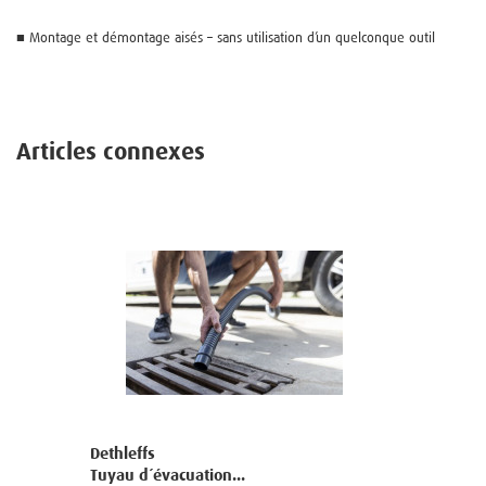
■ Montage et démontage aisés – sans utilisation d’un quelconque outil
Articles connexes
Dethleffs
Tuyau d´évacuation...