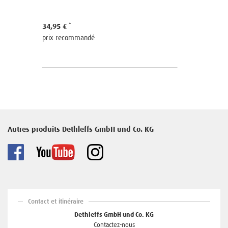
34,95 €
prix recommandé
Autres produits Dethleffs GmbH und Co. KG
Contact et itinéraire
Dethleffs GmbH und Co. KG
Contactez-nous