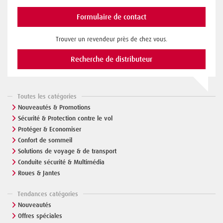
Formulaire de contact
Trouver un revendeur près de chez vous.
Recherche de distributeur
Toutes les catégories
Nouveautés & Promotions
Sécurité & Protection contre le vol
Protéger & Economiser
Confort de sommeil
Solutions de voyage & de transport
Conduite sécurité & Multimédia
Roues & Jantes
Tendances catégories
Nouveautés
Offres spéciales