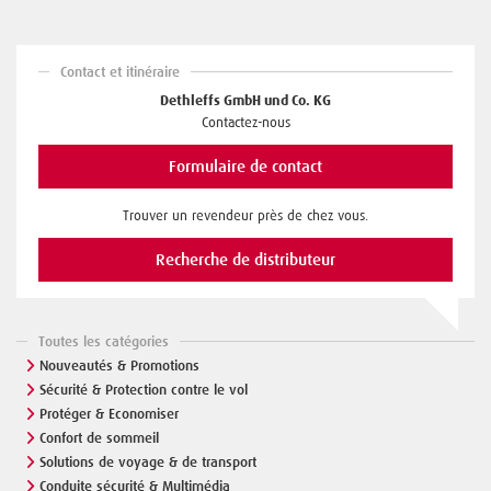
Contact et itinéraire
Dethleffs GmbH und Co. KG
Contactez-nous
Formulaire de contact
Trouver un revendeur près de chez vous.
Recherche de distributeur
Toutes les catégories
Nouveautés & Promotions
Sécurité & Protection contre le vol
Protéger & Economiser
Confort de sommeil
Solutions de voyage & de transport
Conduite sécurité & Multimédia