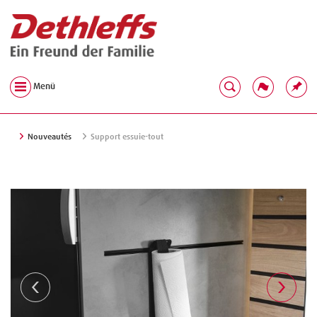
Menü
Nouveautés
Support essuie-tout