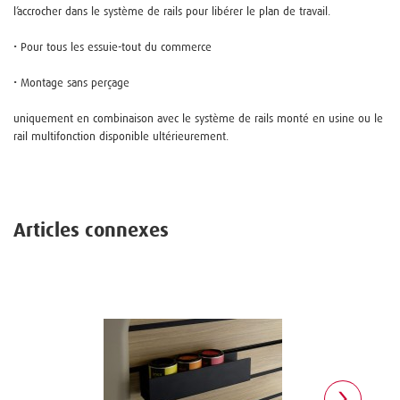
l’accrocher dans le système de rails pour libérer le plan de travail.
• Pour tous les essuie-tout du commerce
• Montage sans perçage
uniquement en combinaison avec le système de rails monté en usine ou le
rail multifonction disponible ultérieurement.
Articles connexes