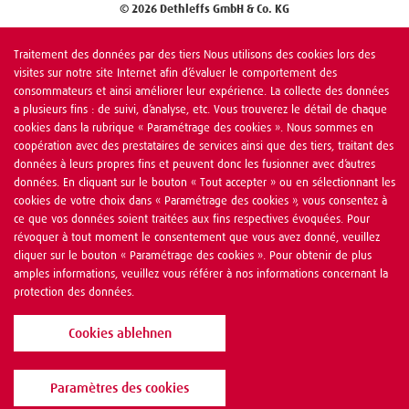
© 2026 Dethleffs GmbH & Co. KG
Traitement des données par des tiers Nous utilisons des cookies lors des
visites sur notre site Internet afin d’évaluer le comportement des
consommateurs et ainsi améliorer leur expérience. La collecte des données
a plusieurs fins : de suivi, d’analyse, etc. Vous trouverez le détail de chaque
cookies dans la rubrique « Paramétrage des cookies ». Nous sommes en
coopération avec des prestataires de services ainsi que des tiers, traitant des
données à leurs propres fins et peuvent donc les fusionner avec d’autres
données. En cliquant sur le bouton « Tout accepter » ou en sélectionnant les
cookies de votre choix dans « Paramétrage des cookies », vous consentez à
ce que vos données soient traitées aux fins respectives évoquées. Pour
révoquer à tout moment le consentement que vous avez donné, veuillez
cliquer sur le bouton « Paramétrage des cookies ». Pour obtenir de plus
amples informations, veuillez vous référer à nos informations concernant la
protection des données.
Cookies ablehnen
Paramètres des cookies