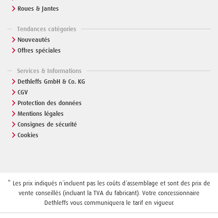
Roues & Jantes
Tendances catégories
Nouveautés
Offres spéciales
Services & Informations
Dethleffs GmbH & Co. KG
CGV
Protection des données
Mentions légales
Consignes de sécurité
Cookies
* Les prix indiqués n´incluent pas les coûts d´assemblage et sont des prix de
vente conseillés (incluant la TVA du fabricant). Votre concessionnaire
Dethleffs vous communiquera le tarif en vigueur.